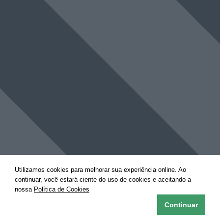
Utilizamos cookies para melhorar sua experiência online. Ao
continuar, você estará ciente do uso de cookies e aceitando a
nossa
Política de Cookies
Continuar