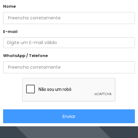
Nome
E-mail
WhatsApp / Telefone
Enviar