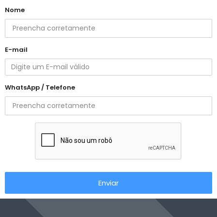
Nome
E-mail
WhatsApp / Telefone
Enviar