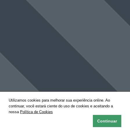
Utilizamos cookies para melhorar sua experiência online. Ao
continuar, você estará ciente do uso de cookies e aceitando a
nossa
Política de Cookies
Continuar